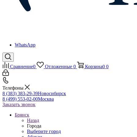
WhatsApp
Сравнение
0
Отложенные
0
Корзина
0
0
Телефоны
8 (383) 383-29-39
Новосибирск
8 (499) 553-02-00
Москва
Заказать звонок
Брянск
Назад
Города
Выберите город
Абакан