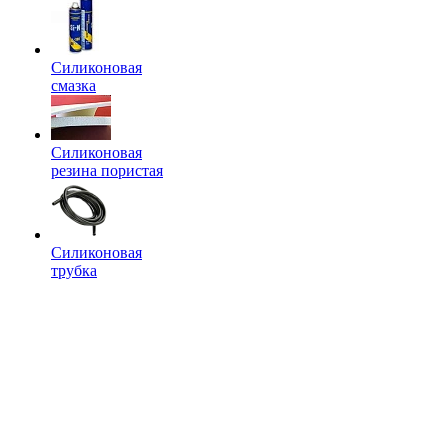
Силиконовая
смазка
Силиконовая
резина пористая
Силиконовая
трубка