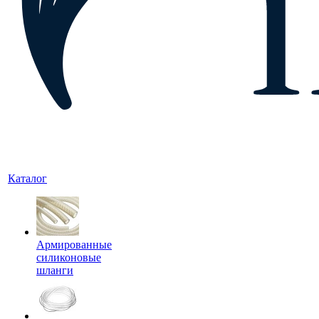
Каталог
Армированные
силиконовые
шланги