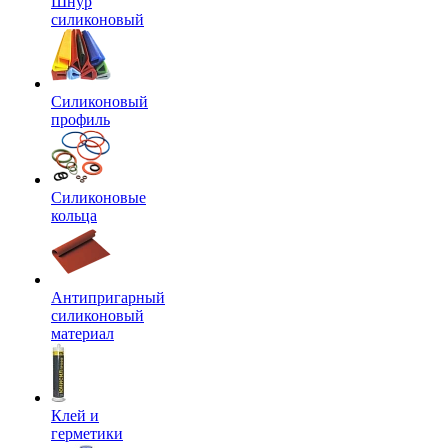
Шнур
силиконовый
Силиконовый
профиль
Силиконовые
кольца
Антипригарный
силиконовый
материал
Клей и
герметики