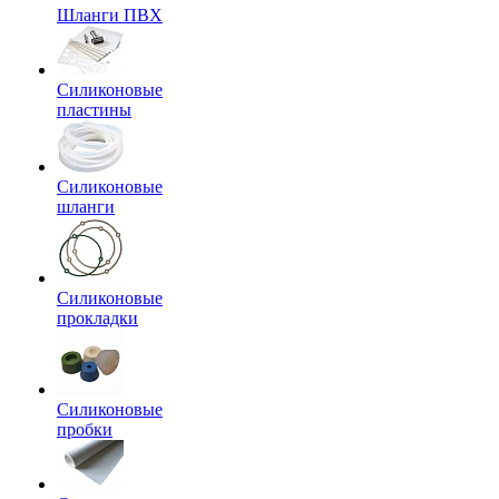
Шланги ПВХ
Силиконовые
пластины
Силиконовые
шланги
Силиконовые
прокладки
Силиконовые
пробки