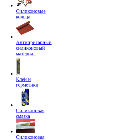
Силиконовые
кольца
Антипригарный
силиконовый
материал
Клей и
герметики
Силиконовая
смазка
Силиконовая