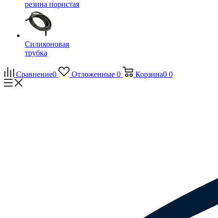
резина пористая
Силиконовая
трубка
Сравнение
0
Отложенные
0
Корзина
0
0