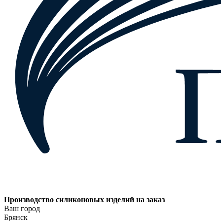
Производство силиконовых изделий на заказ
Ваш город
Брянск